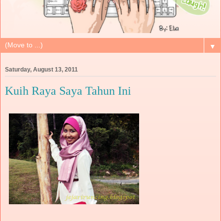
▼
Saturday, August 13, 2011
Kuih Raya Saya Tahun Ini