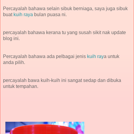
Percayalah bahawa selain sibuk berniaga, saya juga sibuk
buat
kuih raya
bulan puasa ni.
percayalah bahawa kerana tu yang susah sikit nak update
blog ini.
Percayalah bahawa ada pelbagai jenis
kuih ray
a untuk
anda pilih.
percayalah bawa kuih-kuih ini sangat sedap dan dibuka
untuk tempahan.